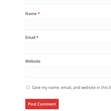
Name
*
Email
*
Website
Save my name, email, and website in this 