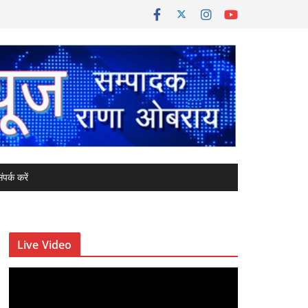
ंपर्क करें
Live Video