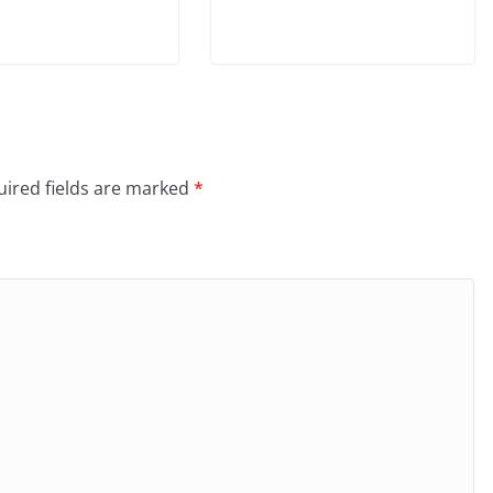
ired fields are marked
*