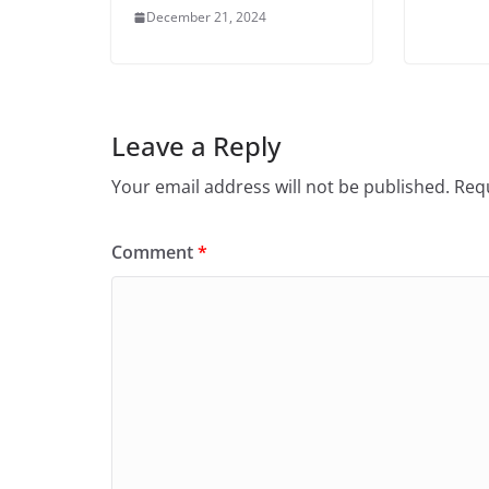
December 21, 2024
Leave a Reply
Your email address will not be published.
Requ
Comment
*