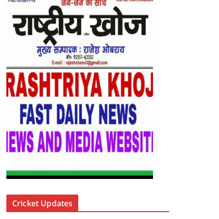
Cricket Updates