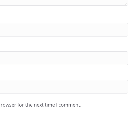
browser for the next time I comment.