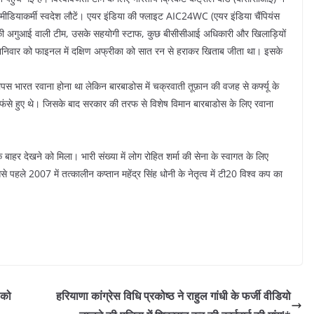
मीडियाकर्मी स्वदेश लौटें। एयर इंडिया की फ्लाइट AIC24WC (एयर इंडिया चैंपियंस
 की अगुआई वाली टीम, उसके सहयोगी स्टाफ, कुछ बीसीसीआई अधिकारी और खिलाड़ियों
ने शनिवार को फाइनल में दक्षिण अफ्रीका को सात रन से हराकर खिताब जीता था। इसके
स भारत रवाना होना था लेकिन बारबाडोस में चक्रवाती तूफ़ान की वजह से कर्फ्यू के
ं फंसे हुए थे। जिसके बाद सरकार की तरफ से विशेष विमान बारबाडोस के लिए रवाना
बाहर देखने को मिला। भारी संख्या में लोग रोहित शर्मा की सेना के स्वागत के लिए
हले 2007 में तत्कालीन कप्तान महेंद्र सिंह धोनी के नेतृत्व में टी20 विश्व कप का
 को
हरियाणा कांग्रेस विधि प्रकोष्ठ ने राहुल गांधी के फर्जी वीडियो