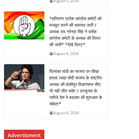
o
p
August 5, 2026
k
*हरियाणा प्रदेश कांग्रेस कमेटी को
मजबूत करने की कवायद जारी /
अध्यक्ष राव नरेन्द्र सिंह ने ब्लॉक
कांग्रेस कमेटी के अध्यक्ष की लिस्ट
की जारी* *देखे लिस्ट*
August 4, 2026
प्रियंका ग़ांधी का भाजपा पर तीखा
हमला /कहा मोदी भाजपा के राष्ट्रीय
अध्यक्ष की बांकीपुर विधानसभा सीट
भी नही जीत सके! / उपचुनाव के
नतीजे देश मे बदलाव की शुरुआत के
संकेत!*
August 4, 2026
Advertisment