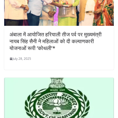
अंबाला में आयोजित हरियाली तीज पर्व पर मुख्यमंत्री
नायब सिंह सैनी ने महिलाओं को दी कल्याणकारी
योजनाओं रूपी ‘कोथली’*
July 28, 2025