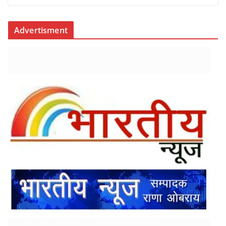
Advertisment