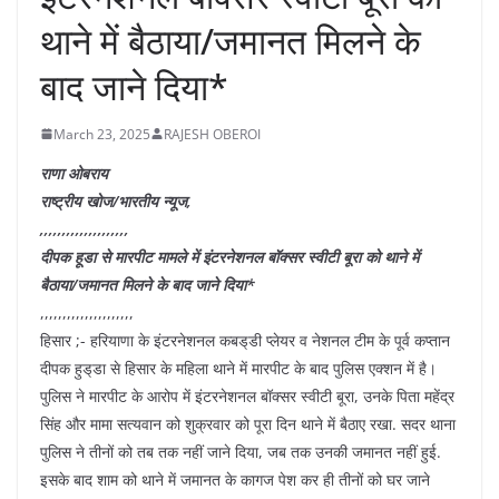
थाने में बैठाया/जमानत मिलने के
बाद जाने दिया*
March 23, 2025
RAJESH OBEROI
राणा ओबराय
राष्ट्रीय खोज/भारतीय न्यूज,
,,,,,,,,,,,,,,,,,,,,
दीपक हूडा से मारपीट मामले में इंटरनेशनल बॉक्सर स्वीटी बूरा को थाने में
बैठाया/जमानत मिलने के बाद जाने दिया*
,,,,,,,,,,,,,,,,,,,,,
हिसार ;- हरियाणा के इंटरनेशनल कबड्‌डी प्लेयर व नेशनल टीम के पूर्व कप्तान
दीपक हुड्‌डा से हिसार के महिला थाने में मारपीट के बाद पुलिस एक्शन में है।
पुलिस ने मारपीट के आरोप में इंटरनेशनल बॉक्सर स्वीटी बूरा, उनके पिता महेंद्र
सिंह और मामा सत्यवान को शुक्रवार को पूरा दिन थाने में बैठाए रखा. सदर थाना
पुलिस ने तीनों को तब तक नहीं जाने दिया, जब तक उनकी जमानत नहीं हुई.
इसके बाद शाम को थाने में जमानत के कागज पेश कर ही तीनों को घर जाने