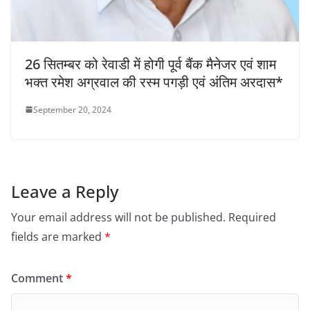
26 सितम्बर को रेवाडी में होगी पूर्व बैंक मैनेजर एवं शाम
भक्त रमेश अग्रवाल की रस्म पगड़ी एवं अंतिम अरदास*
September 20, 2024
Leave a Reply
Your email address will not be published.
Required
fields are marked
*
Comment
*