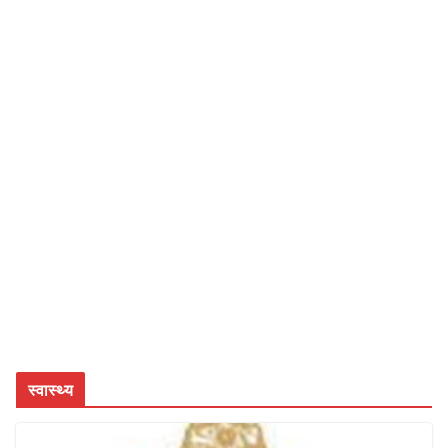
स्वास्थ्य