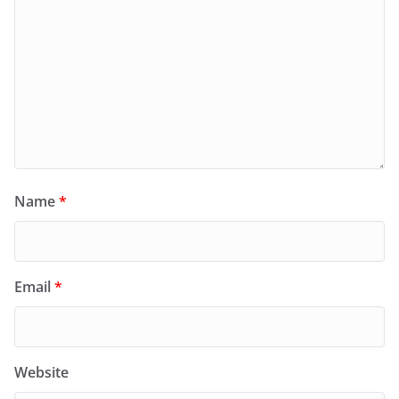
Name
*
Email
*
Website