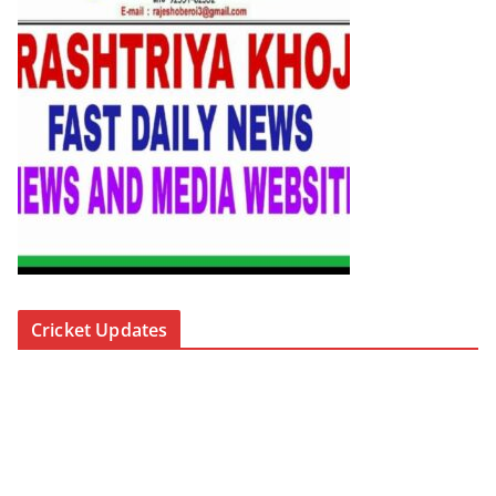
Cricket Updates