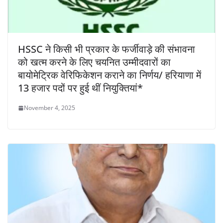
HSSC ने किसी भी प्रकार के फर्जीवाड़े की संभावना
को खत्म करने के लिए चयनित उम्मीदवारों का
बायोमेट्रिक वेरिफिकेशन कराने का निर्णय/ हरियाणा में
13 हजार पदों पर हुई थीं नियुक्तियां*
November 4, 2025