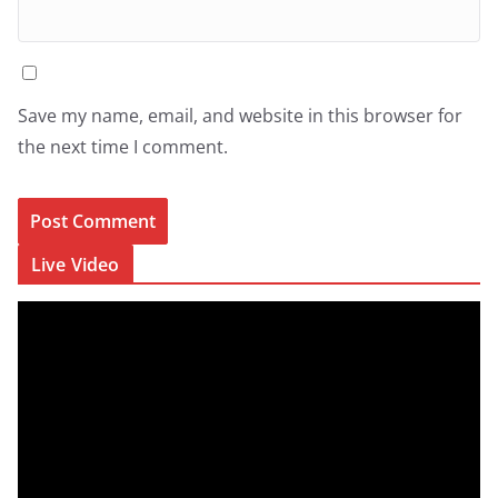
Save my name, email, and website in this browser for
the next time I comment.
Live Video