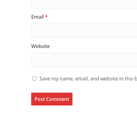
Email
*
Website
Save my name, email, and website in this 