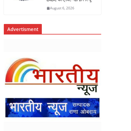
August 6, 2026
Advertisment