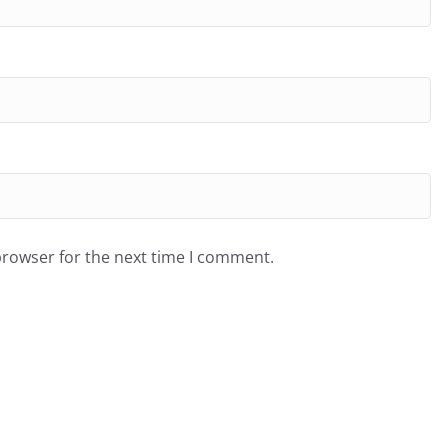
browser for the next time I comment.