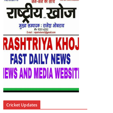
Cricket Updates