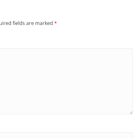
ired fields are marked
*