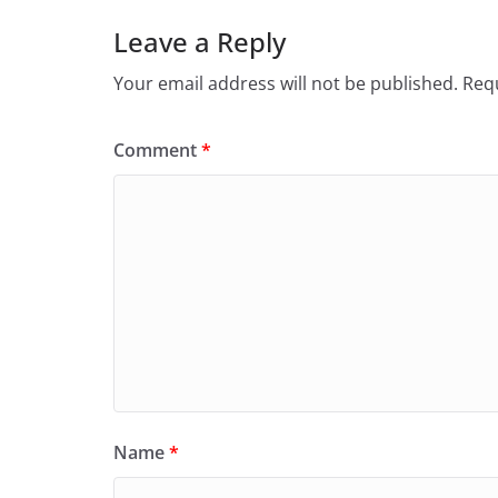
Leave a Reply
Your email address will not be published.
Requ
Comment
*
Name
*