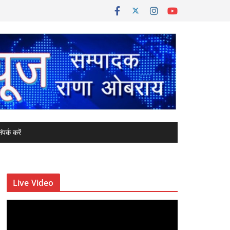
ंपर्क करें
Live Video