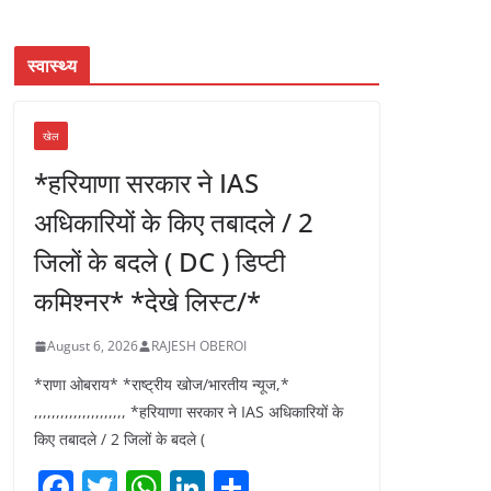
स्वास्थ्य
खेल
*हरियाणा सरकार ने IAS
अधिकारियों के किए तबादले / 2
जिलों के बदले ( DC ) डिप्टी
कमिश्नर* *देखे लिस्ट/*
August 6, 2026
RAJESH OBEROI
*राणा ओबराय* *राष्ट्रीय खोज/भारतीय न्यूज,*
,,,,,,,,,,,,,,,,,,,,, *हरियाणा सरकार ने IAS अधिकारियों के
किए तबादले / 2 जिलों के बदले (
F
T
W
Li
S