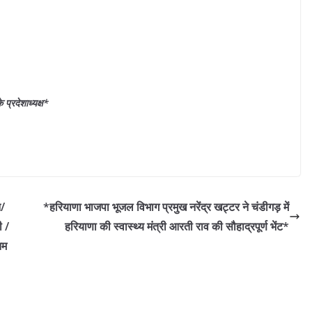
 प्रदेशाध्यक्ष*
न/
*हरियाणा भाजपा भूजल विभाग प्रमुख नरेंद्र खट्टर ने चंडीगड़ में
ी /
हरियाणा की स्वास्थ्य मंत्री आरती राव की सौहाद्रपूर्ण भेंट*
िम