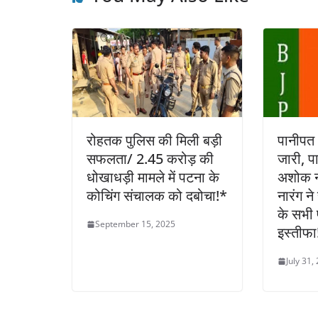
रोहतक पुलिस की मिली बड़ी
पानीपत 
सफलता/ 2.45 करोड़ की
जारी, पा
धोखाधड़ी मामले में पटना के
अशोक ना
कोचिंग संचालक को दबोचा!*
नारंग न
के सभी 
September 15, 2025
इस्तीफा
July 31,