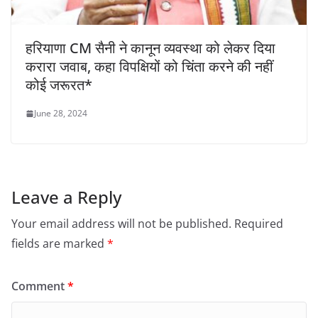
हरियाणा CM सैनी ने कानून व्यवस्था को लेकर दिया
करारा जवाब, कहा विपक्षियों को चिंता करने की नहीं
कोई जरूरत*
June 28, 2024
Leave a Reply
Your email address will not be published.
Required
fields are marked
*
Comment
*