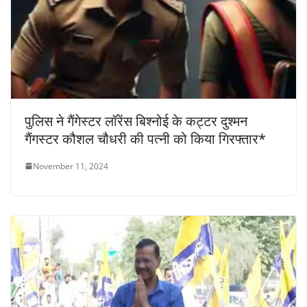
पुलिस ने गैंगेस्टर लॉरेंस बिश्नोई के कट्टर दुश्मन
गैंगस्टर कौशल चौधरी की पत्नी को किया गिरफ्तार*
November 11, 2024