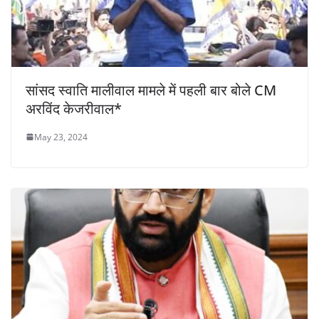
सांसद स्वाति मालीवाल मामले में पहली बार बोले CM
अरविंद केजरीवाल*
May 23, 2024