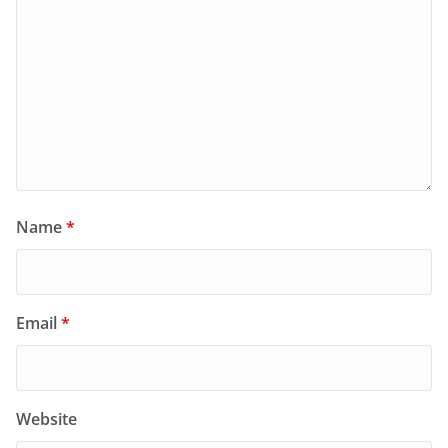
Name
*
Email
*
Website