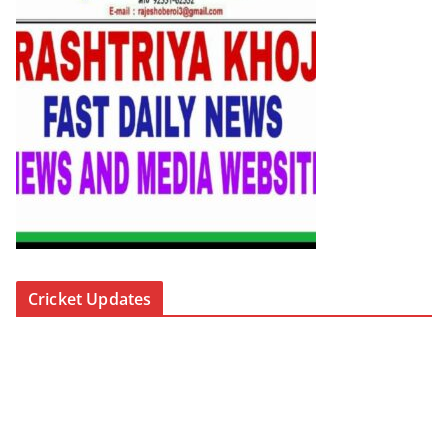
Cricket Updates