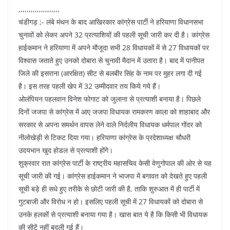
,,,,,,,,,,,,,,,,,,,,
चंडीगड़ ;- लंबे मंथन के बाद आखिरकार कांग्रेस पार्टी ने हरियाणा विधानसभा
चुनावों को लेकर अपने 32 प्रत्याशियों की पहली सूची जारी कर दी है। कांग्रेस
हाईकमान ने हरियाणा में अपने मौजूदा सभी 28 विधायकों में से 27 विधायकों पर
विश्वास जताते हुए उनको दोबारा से चुनावी मैदान में उतारा है। बाद में पानीपत
जिले की इसराना (आरक्षित) सीट से बलबीर सिंह के नाम पर मुहर लगा दी गई
है। इस तरह पहली खेप में 32 उम्मीदवार तय किये गये हैं।
ओलंपियन पहलवान विनेश फोगाट को जुलाना से प्रत्याशी बनाया है। पिछले
दिनों जजपा से कांग्रेस में आए जजपा विधायक रामकरण काला को शाहाबाद और
सरकार से अपना समर्थन वापस लेने वाले निर्दलीय विधायक धर्मपाल गोंदर को
नीलोखेड़ी से टिकट दिया गया। हरियाणा कांग्रेस के प्रदेशाध्यक्ष चौधरी
उदयभान खुद होडल से प्रत्याशी होंगे।
शुक्रवार रात कांग्रेस पार्टी के राष्ट्रीय महासचिव केसी वेणुगोपाल की ओर से यह
सूची जारी की गई। कांग्रेस हाईकमान ने भाजपा में बगावत को देखते हुए पहली
सूची बड़े ही सधे हुए तरीके से छोटी जारी की है, ताकि शुरुआत में ही पार्टी में
गुटबाजी और विरोध न हो। इसलिए पहली सूची में 27 विधायकों को दोबारा से
उनके हलकों से प्रत्याशी बनाया गया है। खास बात ये है कि किसी भी विधायक
की सीटें नहीं बदली गई हैं।