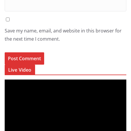
Save my name, email, and website in this browser for
the next time I comment.
Live Video