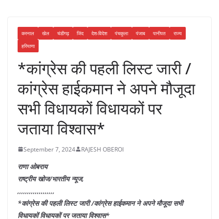
करनाल
खेल
चंडीगढ़
जिंद
देश-विदेश
पंचकुला
पंजाब
पानीपत
राज्य
हरियाणा
*कांग्रेस की पहली लिस्ट जारी /
कांग्रेस हाईकमान ने अपने मौजूदा
सभी विधायकों विधायकों पर
जताया विश्वास*
September 7, 2024
RAJESH OBEROI
राणा ओबराय
राष्ट्रीय खोज/भारतीय न्यूज,
,,,,,,,,,,,,,,,,,,,
*कांग्रेस की पहली लिस्ट जारी /कांग्रेस हाईकमान ने अपने मौजूदा सभी
विधायकों विधायकों पर जताया विश्वास*