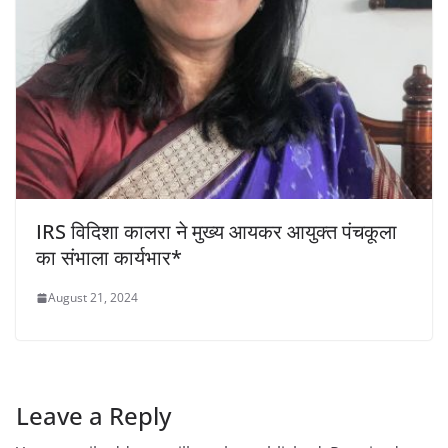
IRS विदिशा कालरा ने मुख्य आयकर आयुक्त पंचकूला
का संभाला कार्यभार*
August 21, 2024
Leave a Reply