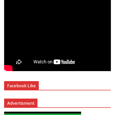
Facebook Like
Advertisment