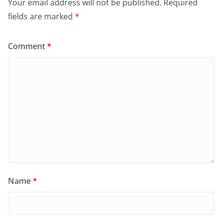
Your email address will not be published.
Required
fields are marked
*
Comment
*
Name
*