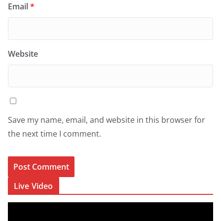
Email
*
Website
Save my name, email, and website in this browser for
the next time I comment.
Live Video