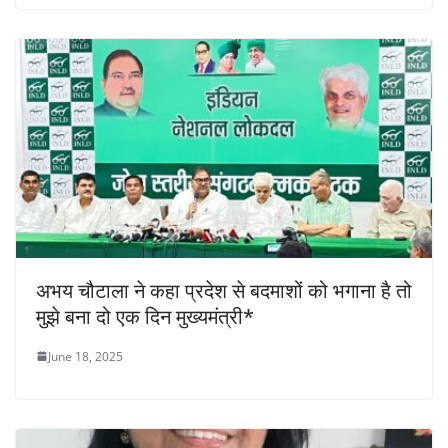
अभय चौटाला ने कहा प्रदेश से बदमाशों को भगाना है तो
मुझे बना दो एक दिन मुख्यमंत्री*
June 18, 2025