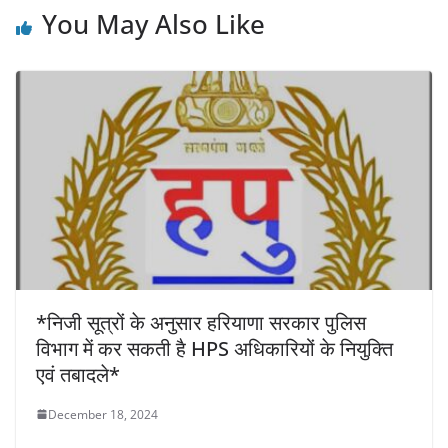
k
You May Also Like
*निजी सूत्रों के अनुसार हरियाणा सरकार पुलिस
विभाग में कर सकती है HPS अधिकारियों के नियुक्ति
एवं तबादले*
December 18, 2024