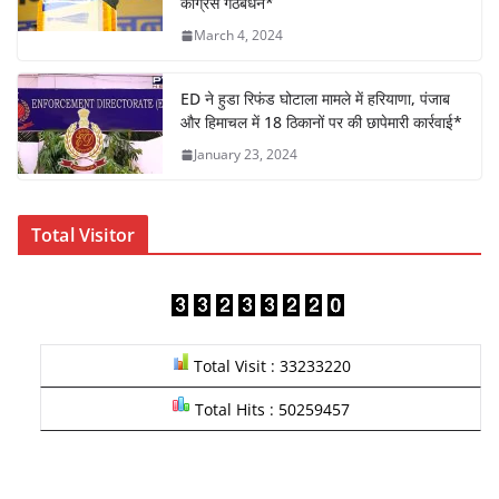
कांग्रेस गठबंधन*
March 4, 2024
ED ने हुडा रिफंड घोटाला मामले में हरियाणा, पंजाब
और हिमाचल में 18 ठिकानों पर की छापेमारी कार्रवाई*
January 23, 2024
Total Visitor
Total Visit : 33233220
Total Hits : 50259457