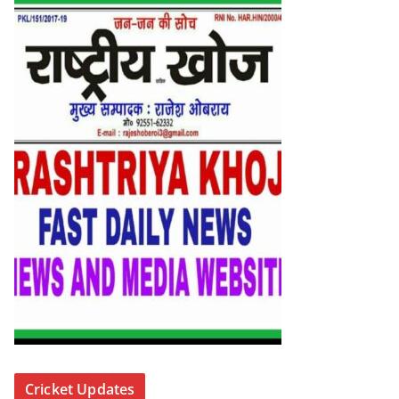
Cricket Updates