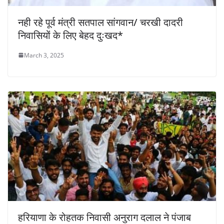
नही रहे पूर्व मंत्री सतपाल सांगवान/ चरखी दादरी
निवासियों के लिए बेहद दुःखद*
March 3, 2025
हरियाणा के रोहतक निवासी अनुराग दलाल ने पंजाब