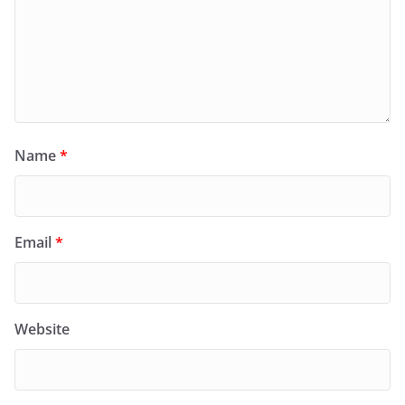
Name
*
Email
*
Website