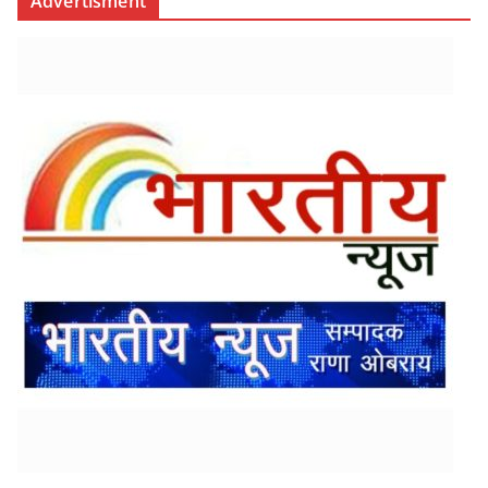
Advertisment