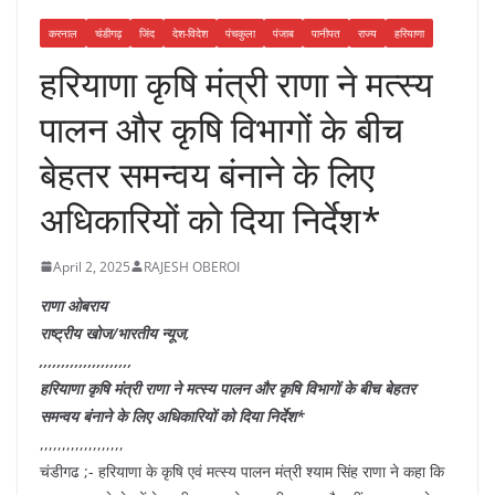
करनाल
चंडीगढ़
जिंद
देश-विदेश
पंचकुला
पंजाब
पानीपत
राज्य
हरियाणा
हरियाणा कृषि मंत्री राणा ने मत्स्य
पालन और कृषि विभागों के बीच
बेहतर समन्वय बंनाने के लिए
अधिकारियों को दिया निर्देश*
April 2, 2025
RAJESH OBEROI
राणा ओबराय
राष्ट्रीय खोज/भारतीय न्यूज,
,,,,,,,,,,,,,,,,,,,,,
हरियाणा कृषि मंत्री राणा ने मत्स्य पालन और कृषि विभागों के बीच बेहतर
समन्वय बंनाने के लिए अधिकारियों को दिया निर्देश*
,,,,,,,,,,,,,,,,,,,
चंडीगढ ;- हरियाणा के कृषि एवं मत्स्य पालन मंत्री श्याम सिंह राणा ने कहा कि