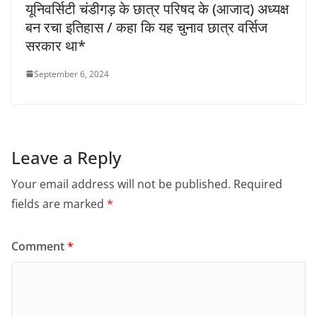
यूनिवर्सिटी चंडीगड़ के छात्र परिषद के (आजाद) अध्यक्ष
बन रचा इतिहास / कहा कि यह चुनाव छात्र वर्सिज
सरकार था*
September 6, 2024
Leave a Reply
Your email address will not be published.
Required
fields are marked
*
Comment
*