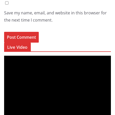
Save my name, email, and website in this browser for
the next time I comment.
Live Video