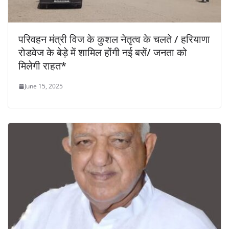
परिवहन मंत्री विज के कुशल नेतृत्व के चलते / हरियाणा
रोडवेज के बेड़े में शामिल होंगी नई बसें/ जनता को
मिलेगी राहत*
June 15, 2025