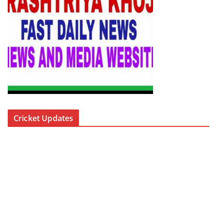
Cricket Updates