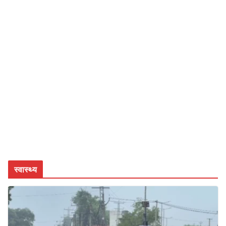
स्वास्थ्य