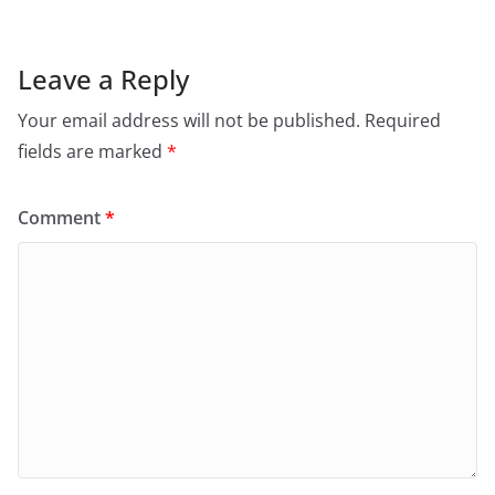
Leave a Reply
Your email address will not be published.
Required
fields are marked
*
Comment
*