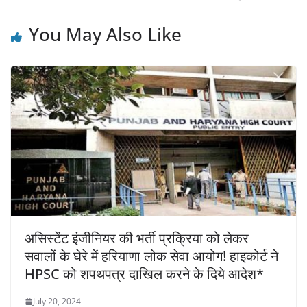
You May Also Like
असिस्टेंट इंजीनियर की भर्ती प्रक्रिया को लेकर
सवालों के घेरे में हरियाणा लोक सेवा आयोग! हाइकोर्ट ने
HPSC को शपथपत्र दाखिल करने के दिये आदेश*
July 20, 2024