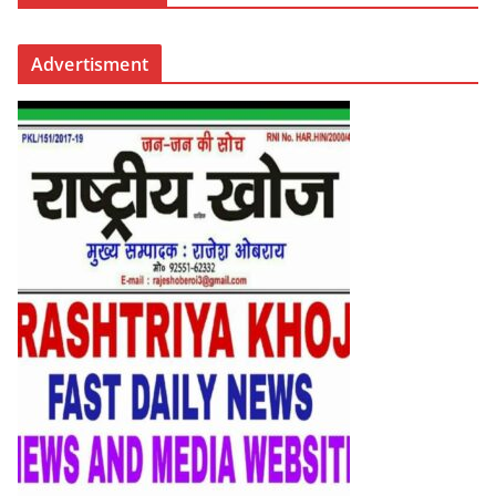
Advertisment