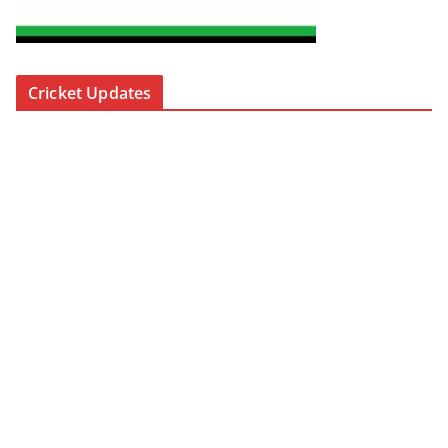
Cricket Updates