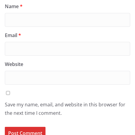
Name
*
Email
*
Website
Save my name, email, and website in this browser for
the next time I comment.