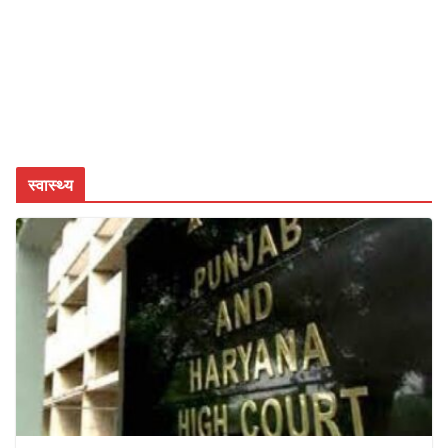
स्वास्थ्य