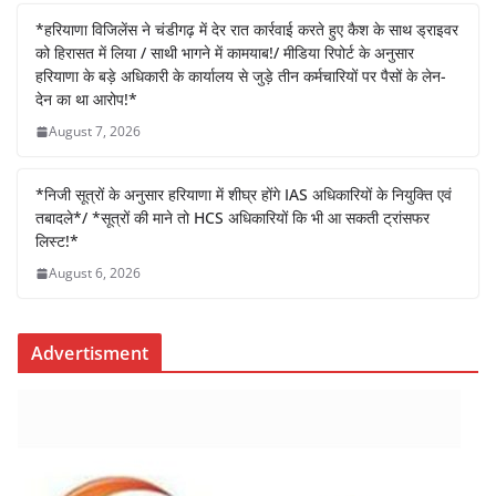
o
p
*हरियाणा विजिलेंस ने चंडीगढ़ में देर रात कार्रवाई करते हुए कैश के साथ ड्राइवर
k
को हिरासत में लिया / साथी भागने में कामयाब!/ मीडिया रिपोर्ट के अनुसार
हरियाणा के बड़े अधिकारी के कार्यालय से जुड़े तीन कर्मचारियों पर पैसों के लेन-
देन का था आरोप!*
August 7, 2026
*निजी सूत्रों के अनुसार हरियाणा में शीघ्र होंगे IAS अधिकारियों के नियुक्ति एवं
तबादले*/ *सूत्रों की माने तो HCS अधिकारियों कि भी आ सकती ट्रांसफर
लिस्ट!*
August 6, 2026
Advertisment