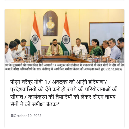
पीएम नरेंद्र मोदी 17 अक्टूबर को आएंगे हरियाणा/
प्रदेशवासियों को देंगे करोड़ों रुपये की परियोजनाओं की
सौगात / कार्यक्रम की तैयारियों को लेकर सीएम नायब
सैनी ने की समीक्षा बैठक*
October 10, 2025