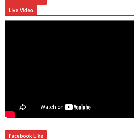
Live Video
Facebook Like