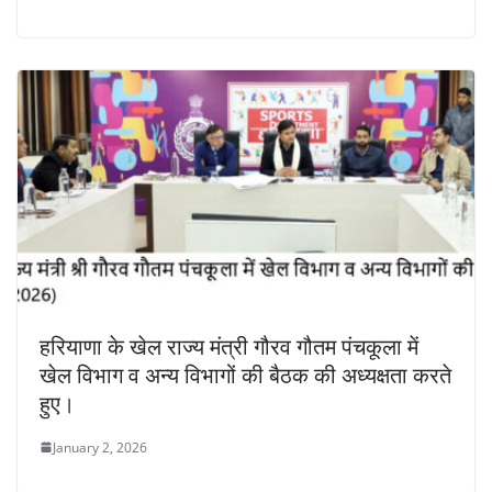
हरियाणा के खेल राज्य मंत्री गौरव गौतम पंचकूला में
खेल विभाग व अन्य विभागों की बैठक की अध्यक्षता करते
हुए।
January 2, 2026