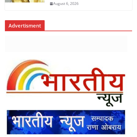
August 6, 2026
Advertisment