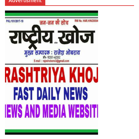
Advertisment