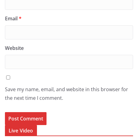
Email
*
Website
Save my name, email, and website in this browser for
the next time I comment.
Live Video