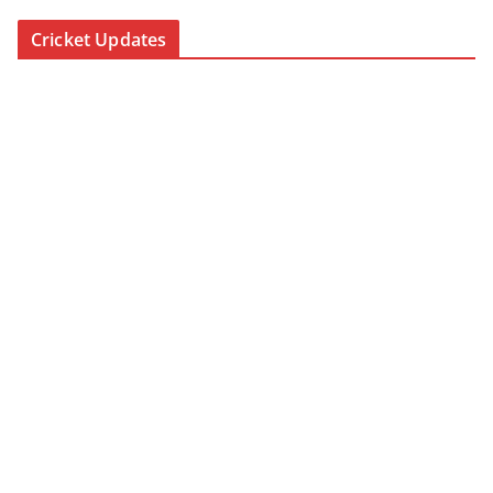
Cricket Updates