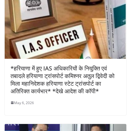
*हरियाणा में हुए IAS अधिकारियों के नियुक्ति एवं
तबादले हरियाणा ट्रांसपोर्ट कमिश्नर अतुल द्विवेदी को
मिला महानिदेशक हरियाणा स्टेट ट्रांसपोर्ट का
अतिरिक्त कार्यभार* *देखे आदेश की कॉपी*
May 6, 2026