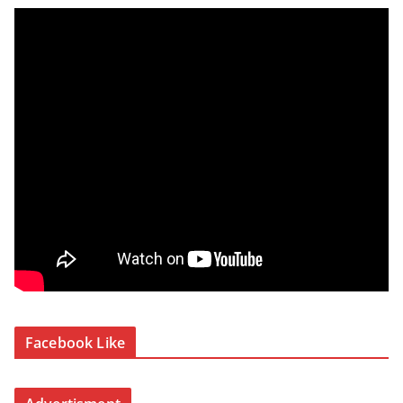
Facebook Like