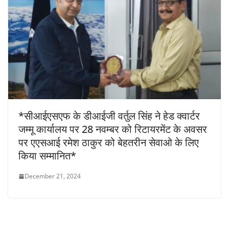
*सीआईएसएफ के डीआईजी वर्तुल सिंह ने हेड क्वार्टर
जम्मू कार्यालय पर 28 नवम्बर को रिटायरमेंट के अवसर
पर एएसआई रमेश ठाकुर को बेहतरीन सेवाओ के लिए
किया सम्मानित*
December 21, 2024