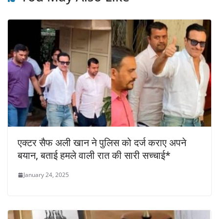
एक्टर सैफ अली खान ने पुलिस को दर्ज कराए अपने
बयान, बताई हमले वाली रात की सारी सच्चाई*
January 24, 2025