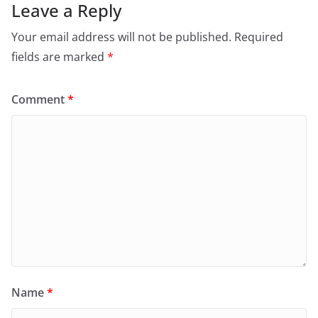
Leave a Reply
Your email address will not be published.
Required
fields are marked
*
Comment
*
Name
*