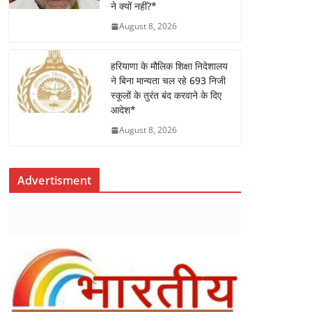
ने क्यों नहीं?*
August 8, 2026
हरियाणा के मौलिक शिक्षा निदेशालय
ने बिना मान्यता चल रहे 693 निजी
स्कूलों के तुरंत बंद करवाने के दिए
आदेश*
August 8, 2026
Advertisment