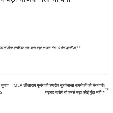
ार्टी से दिया इस्तीफा/ एक अन्य बड़ा भाजपा नेता भी देगा इस्तीफा!**
 चुनाव
MLA लीलाराम गुर्जर की रणदीप सुरजेवाला समर्थकों को चेतवानी!
 5
गड़बड़ करोगे तो हमसे बड़ा कोई गुंडा नही!*