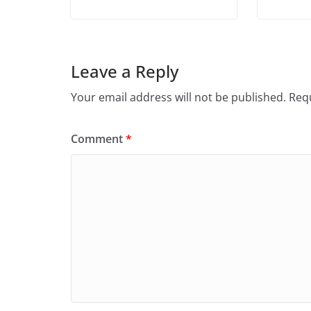
Leave a Reply
Your email address will not be published.
Requ
Comment
*