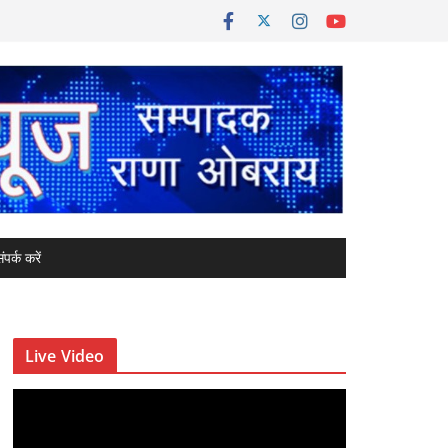
ंपर्क करें
Live Video