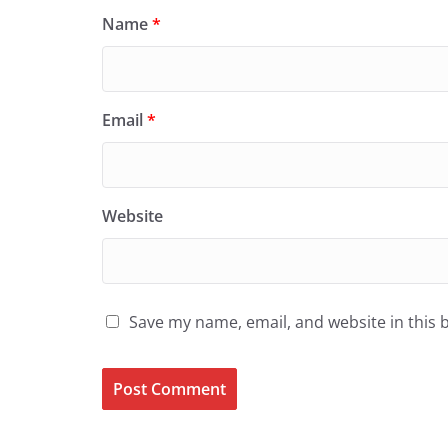
Name
*
Email
*
Website
Save my name, email, and website in this 