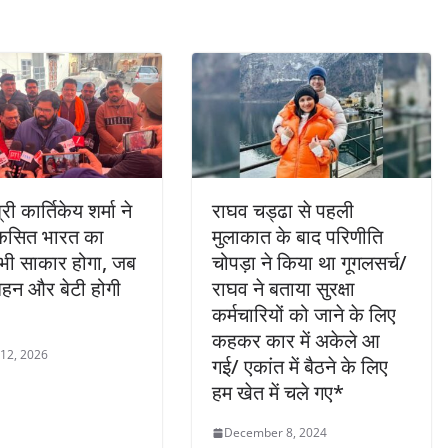
री कार्तिकेय शर्मा ने
राघव चड्ढा से पहली
कसित भारत का
मुलाकात के बाद परिणीति
भी साकार होगा, जब
चोपड़ा ने किया था गूगलसर्च/
 बहन और बेटी होगी
राघव ने बताया सुरक्षा
कर्मचारियों को जाने के लिए
कहकर कार में अकेले आ
 12, 2026
गई/ एकांत में बैठने के लिए
हम खेत में चले गए*
December 8, 2024