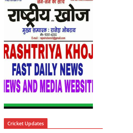
Cricket Updates