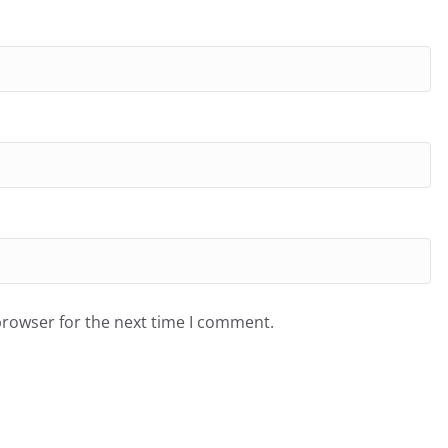
browser for the next time I comment.