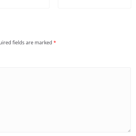
ired fields are marked
*