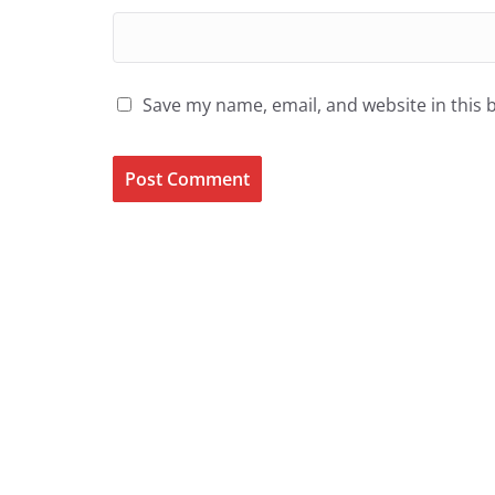
Save my name, email, and website in this 