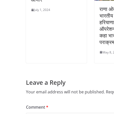
राणा ओब
July 1, 2024
भारतीय न्
हरियाणा 
ऑपरेशन 
कहा भार
पराक्रम
May 8, 
Leave a Reply
Your email address will not be published.
Requ
Comment
*