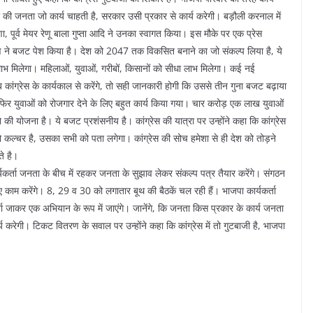
 की जनता जो कार्य चाहती है, सरकार उसी प्रकार से कार्य करेगी। बड़ौली करनाल में
णा, पूर्व मेयर रेणू बाला गुप्ता आदि ने उनका स्वागत किया। इस मौके पर एक प्रेस
सीतारमण ने बजट पेश किया है। देश को 2047 तक विकसित बनाने का जो संकल्प लिया है, ये
भ मिलेगा। महिलाओं, युवाओं, गरीबों, किसानों को सीधा लाभ मिलेगा। कई नई
ंग्रेस के कार्यकाल से करेंगे, तो सही जानकारी होगी कि उससे तीन गुना बजट बढ़ाया
ा फिर युवाओं को रोजगार देने के लिए बहुत कार्य किया गया। चार करोड़ एक लाख युवाओं
 योजना है। ये बजट प्रशंसनीय है। कांग्रेस की यात्रा पर उन्होंने कहा कि कांग्रेस
 जो कल्चर है, उसका सभी को पता लगेगा। कांग्रेस की सोच हमेशा से ही देश को तोड़ने
ते है।
्यकर्ता जनता के बीच में रहकर जनता के सुझाव लेकर संकल्प पत्र तैयार करेंगे। संगठन
ए काम करेंगे। 8, 29 व 30 को लगातार बूथ की बैठकें चल रही हैं। भाजपा कार्यकर्ता
्यकर्ता जाकर एक अभियान के रूप में जाएंगे। जानेंगे, कि जनता किस प्रकार के कार्य जनता
्य करेगी। टिकट वितरण के सवाल पर उन्होंने कहा कि कांग्रेस में तो गुटबाजी है, भाजपा