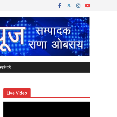
ंपर्क करें
Live Video