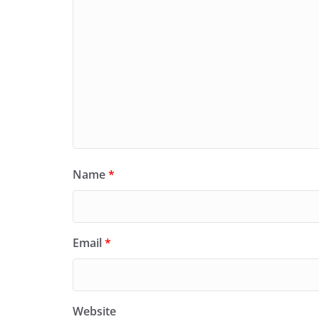
Name
*
Email
*
Website