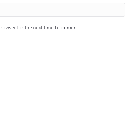
browser for the next time I comment.