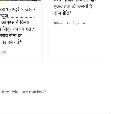
एकजुटता की करती है
राय राष्ट्रीय खोज/
राजनीति*
यूज, ,,,,,,,,,,,,,,,,,,,
कांग्रेस ने किया
November 10, 2024
सिंदूर का स्वागत /
तीय सेना के
 पर हमे गर्व*
2025
ired fields are marked
*