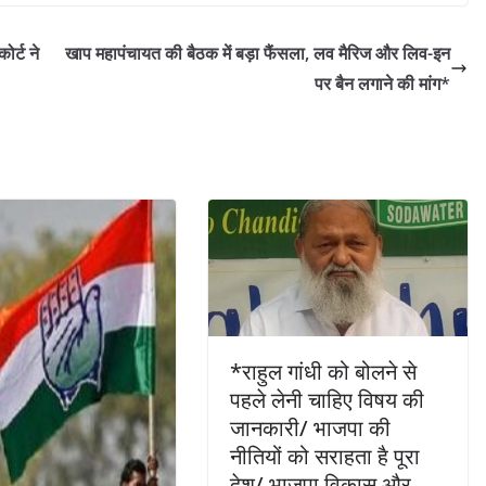
ोर्ट ने
खाप महापंचायत की बैठक में बड़ा फैंसला, लव मैरिज और लिव-इन
पर बैन लगाने की मांग*
*राहुल गांधी को बोलने से
पहले लेनी चाहिए विषय की
जानकारी/ भाजपा की
नीतियों को सराहता है पूरा
देश/ भाजपा विकास और