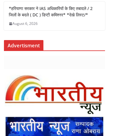
*हरियाणा सरकार ने IAS अधिकारियों के किए तबादले / 2
जिलों के बदले ( DC ) डिप्टी कमिश्नर* *देखे लिस्ट/*
August 6, 2026
Advertisment