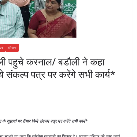
ज्य
हरियाणा
ौली पहुचे करनाल/ बडौली ने कहा
े संकल्प पत्र पर करेंगे सभी कार्य*
े सुझावों पर तैयार किये संकल्प पत्र पर करेंगे सभी कार्य*
ाना साधते हुए कहा कि कांग्रेस गुटबाजी का शिकार है। भाजपा परिवार की तरह कार्य