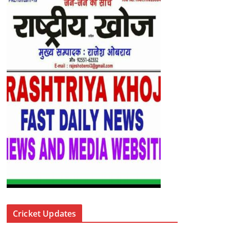
Cricket Updates