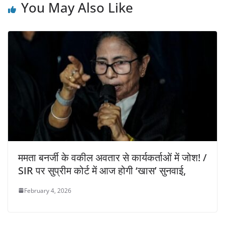
You May Also Like
ममता बनर्जी के वकील अवतार से कार्यकर्ताओं में जोश! /
SIR पर सुप्रीम कोर्ट में आज होगी ‘खास’ सुनवाई,
February 4, 2026