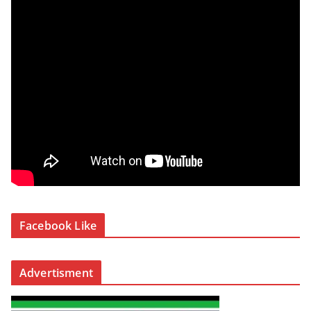
Facebook Like
Advertisment