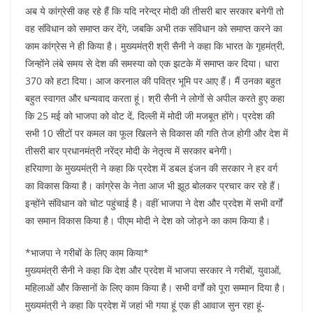
अब ये कांग्रेसी कह रहे हैं कि यदि नरेन्द्र मोदी की तीसरी बार सरकार बनेगी तो
वह संविधान को समाप्त कर देंगे, जबकि अभी तक संविधान को समाप्त करने का
काम कांग्रेस ने ही किया है। मुख्यमंत्री श्री सैनी ने कहा कि भारत के गृहमंत्री,
जिन्होंने लंबे समय से देश की समस्या को एक झटके में समाप्त कर दिया। धारा
370 को हटा दिया। आज करनाल की पवित्र भूमि पर आए हैं। मैं उनका बहुत
बहुत स्वागत और धन्यवाद करता हूं। श्री सैनी ने लोगों से अपील करते हुए कहा
कि 25 मई को भाजपा को वोट दें, दिल्ली में मोदी जी मजबूत होंगे। प्रदेश की
सभी 10 सीटों पर कमल का फूल खिलने से विकास की गति तेज होगी और देश में
तीसरी बार प्रधानमंत्री नरेंद्र मोदी के नेतृत्व में सरकार बनेगी।
हरियाणा के मुख्यमंत्री ने कहा कि प्रदेश में डबल इंजन की सरकार ने हर वर्ग
का विकास किया है। कांग्रेस के नेता आज भी झूठ बोलकर प्रचार कर रहे हैं।
इन्होंने संविधान को चोट पहुंचाई है। वहीं भाजपा ने देश और प्रदेश में सभी वर्गों
का समान विकास किया है। पीएम मोदी ने देश को जोड़ने का काम किया है।
*भाजपा ने गरीबों के लिए काम किया*
मुख्यमंत्री सैनी ने कहा कि देश और प्रदेश में भाजपा सरकार ने गरीबों, युवाओं,
महिलाओं और किसानों के लिए काम किया है। सभी वर्गों को पूरा सम्मान दिया है।
मुख्यमंत्री ने कहा कि प्रदेश में जहां भी गया हूं एक ही आवाज सुन रहा हूं-