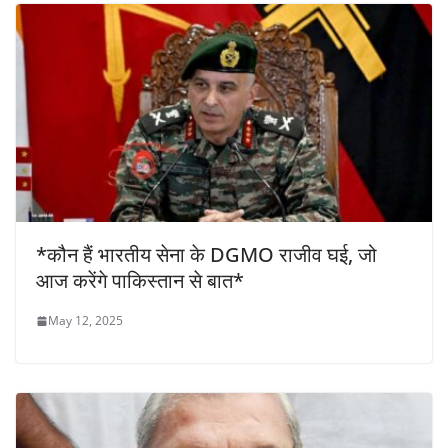
*कौन हैं भारतीय सेना के DGMO राजीव घई, जो
आज करेंगे पाकिस्‍तान से बात*
May 12, 2025