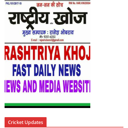
Cricket Updates