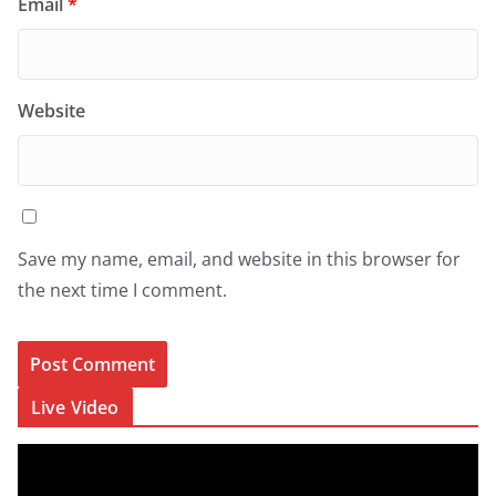
Email
*
Website
Save my name, email, and website in this browser for
the next time I comment.
Live Video