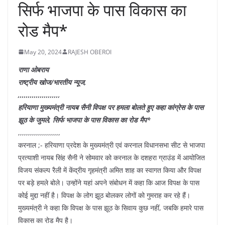
सिर्फ भाजपा के पास विकास का
रोड मैप*
May 20, 2024
RAJESH OBEROI
राणा ओबराय
राष्ट्रीय खोज/भारतीय न्यूज,
,,,,,,,,,,,,,,,,,,,,,
हरियाणा मुख्यमंत्री नायब सैनी विपक्ष पर हमला बोलते हुए कहा कांग्रेस के पास
झूठ के जुमले, सिर्फ भाजपा के पास विकास का रोड मैप*
,,,,,,,,,,,,,,,,,,,,,
करनाल ;- हरियाणा प्रदेश के मुख्यमंत्री एवं करनाल विधानसभा सीट से भाजपा
प्रत्याशी नायब सिंह सैनी ने सोमवार को करनाल के दशहरा ग्राउंड में आयोजित
विजय संकल्प रैली में केंद्रीय गृहमंत्री अमित शाह का स्वागत किया और विपक्ष
पर बड़े हमले बोले। उन्होंने यहां अपने संबोधन में कहा कि आज विपक्ष के पास
कोई मुद्दा नहीं है। विपक्ष के लोग झूठ बोलकर लोगों को गुमराह कर रहे हैं।
मुख्यमंत्री ने कहा कि विपक्ष के पास झूठ के सिवाय कुछ नहीं, जबकि हमारे पास
विकास का रोड मैप है।