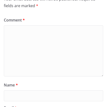
fields are marked
*
Comment
*
Name
*