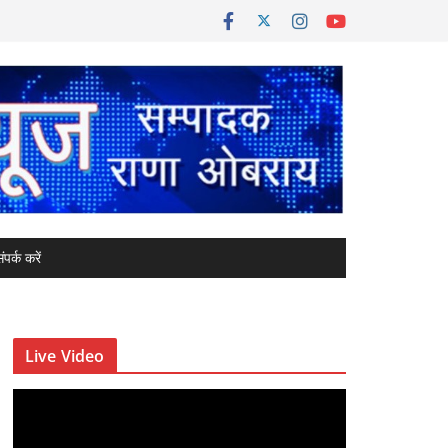
ंपर्क करें
Live Video