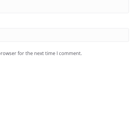
browser for the next time I comment.