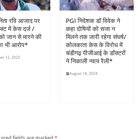
नेता रवि आजाद पर
PGI निदेशक डॉ विवेक ने
क्ट में केस दर्ज /
कहा दोषियों को सजा न
को जान से मारने की
मिलने तक जारी रहेगा संघर्ष/
ा भी आरोप*
कोलकाता केस के विरोध में
चंडीगढ़ पीजीआई के डॉक्टरों
er 12, 2025
ने निकाली न्याय रैली*
August 18, 2024
ired fields are marked
*