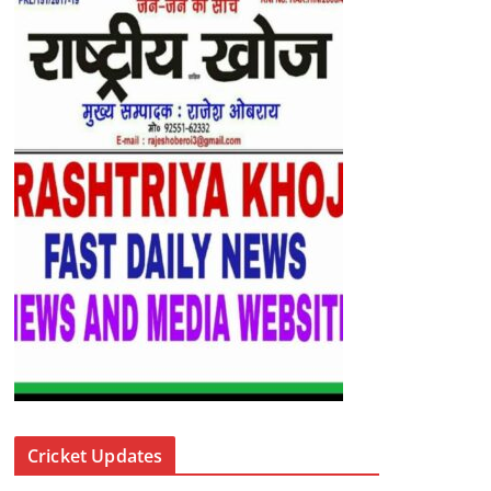
Cricket Updates