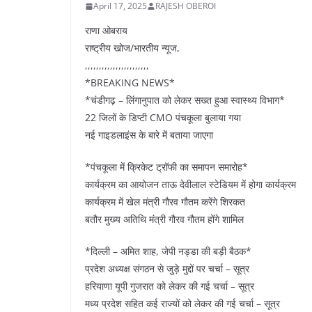
April 17, 2025
RAJESH OBEROI
राणा ओबराय
राष्ट्रीय खोज/भारतीय न्यूज,
,,,,,,,,,,,,,,,,,,,,,,,
*BREAKING NEWS*
*चंडीगढ़ – लिंगानुपात को लेकर सख्त हुआ स्वास्थ्य विभाग*
22 जिलों के डिप्टी CMO पंचकूला बुलाया गया
नई गाइडलाइंस के बारे में बताया जाएगा
*पंचकूला में क्रिकेट ट्रॉफी का समापन समारोह*
कार्यक्रम का आयोजन ताऊ देवीलाल स्टेडियम में होगा कार्यक्रम
कार्यक्रम में खेल मंत्री गौरव गौतम करेंगे शिरकत
बतौर मुख्य अतिथि मंत्री गौरव गौतम होंगे शामिल
*दिल्ली – अमित शाह, जेपी नड्डा की बड़ी बैठक*
प्रदेश अध्यक्ष संगठन से जुड़े मुद्दों पर चर्चा – सूत्र
हरियाणा यूपी गुजरात को लेकर की गई चर्चा – सूत्र
मध्य प्रदेश सहित कई राज्यों को लेकर की गई चर्चा – सूत्र