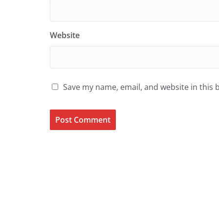
Website
Save my name, email, and website in this 