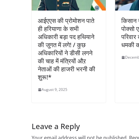
आईएएस की प्रोमोशन पाते
किसान 
ही हरियाणा के सभी
पोक्सो ए
अधिकारी बड़ा पद हथियाने
परिवार 
की जुगत में लगे! / कुछ
धमकी क
अधिकारियों ने डीसी लगने
Decemb
की चाह में मंत्रियों औऱ
नेताओं की हाजरी भरनी की
शुरू!*
August 9, 2025
Leave a Reply
Your email address will not be published.
Requ