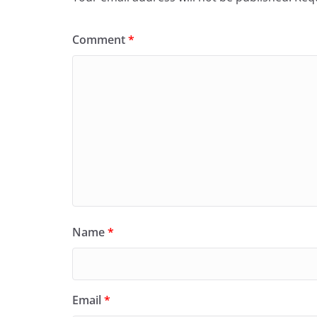
Comment
*
Name
*
Email
*