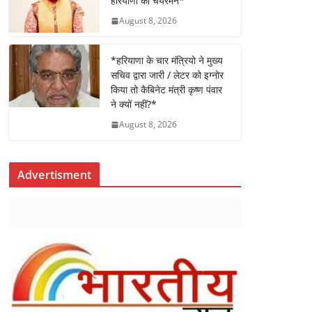
हरियाणा की चेयरमैन*
August 8, 2026
*हरियाणा के चार मंत्रियो ने मुख्य
सचिव द्वारा जारी / लेटर को इग्नोर
किया तो कैबिनेट मंत्री कृष्ण पंवार
ने क्यों नहीं?*
August 8, 2026
Advertisment