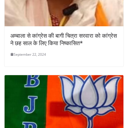
अम्बाला से कांग्रेस की बागी चित्रा सरवारा को कांग्रेस
ने छह साल के लिए किया निष्कासित*
September 22, 2024