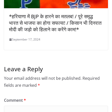
*हरियाणा में BJP के हारने का मतलब! / पूरे समृद्ध
भारत से भाजपा का होगा सफाया! / किसान भी दिनरात
मोदी की जड़ो को हिलाने का करेंगे काम!*
September 17, 2024
Leave a Reply
Your email address will not be published.
Required
fields are marked
*
Comment
*