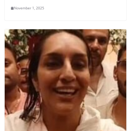
November 1, 2025