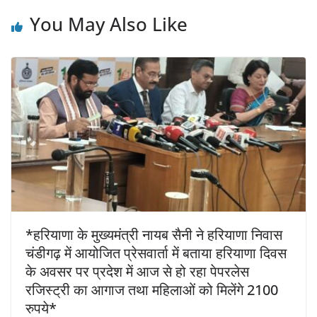
You May Also Like
*हरियाणा के मुख्यमंत्री नायब सैनी ने हरियाणा निवास
चंडीगढ़ में आयोजित प्रेसवार्ता में बताया हरियाणा दिवस
के अवसर पर प्रदेश में आज से हो रहा पेपरलेस
रजिस्ट्री का आगाज तथा महिलाओं को मिलेंगे 2100
रुपये*