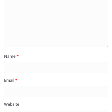
Name
*
Email
*
Website