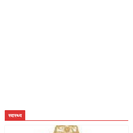
स्वास्थ्य