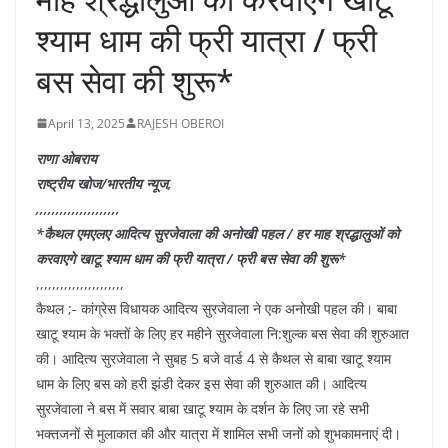
श्याम धाम की फ्री यात्रा / फ्री
बस सेवा की शुरू*
April 13, 2025
RAJESH OBEROI
राणा ओबराय
राष्ट्रीय खोज/भारतीय न्यूज,
,,,,,,,,,,,,,,,,,,,,,
*कैथल एमएलए आदित्य सुरजेवाला की अनोखी पहल / हर माह श्रद्धालुओं को
करवाएगे खाटू श्याम धाम की फ्री यात्रा / फ्री बस सेवा की शुरू*
,,,,,,,,,,,,,,,,,,,,,,
कैथल ;- कांग्रेस विधायक आदित्य सुरजेवाला ने एक अनोखी पहल की। बाबा
खाटू श्याम के भक्तों के लिए हर महीने सुरजेवाला नि:शुल्क बस सेवा की शुरुआत
की। आदित्य सुरजेवाला ने सुबह 5 बजे वार्ड 4 से कैथल से बाबा खाटू श्याम
धाम के लिए बस को हरी झंडी देकर इस सेवा की शुरुआत की। आदित्य
सुरजेवाला ने बस में सवार बाबा खाटू श्याम के दर्शन के लिए जा रहे सभी
भक्तजनों से मुलाकात की और यात्रा में शामिल सभी जनों को शुभकामनाएं दी।