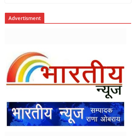
Advertisment