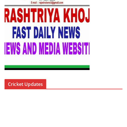
Cricket Updates