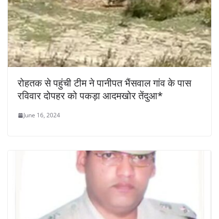
रोहतक से पहुंची टीम ने पानीपत भैंसवाल गांव के पास
रविवार दोपहर को पकड़ा आदमखोर तेंदुआ*
June 16, 2024