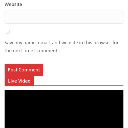
Website
Save my name, email, and website in this browser for
the next time I comment.
Live Video