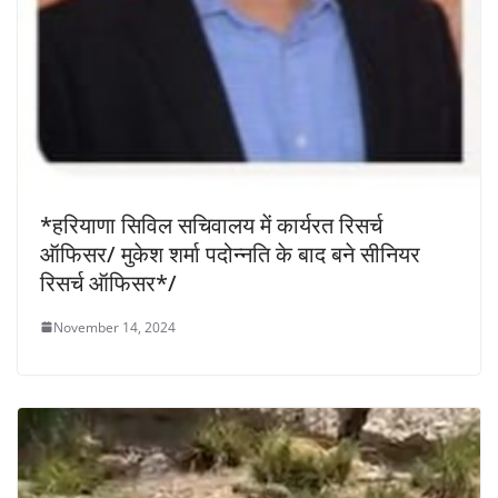
*हरियाणा सिविल सचिवालय में कार्यरत रिसर्च
ऑफिसर/ मुकेश शर्मा पदोन्नति के बाद बने सीनियर
रिसर्च ऑफिसर*/
November 14, 2024