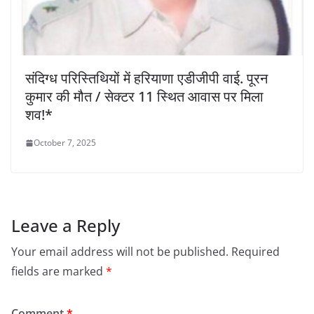
संदिग्ध परिस्तिथियों में हरियाणा एडीजीपी वाई. पूरन
कुमार की मौत / सेक्टर 11 स्थित आवास पर मिला
शव!*
October 7, 2025
Leave a Reply
Your email address will not be published.
Required
fields are marked
*
Comment
*