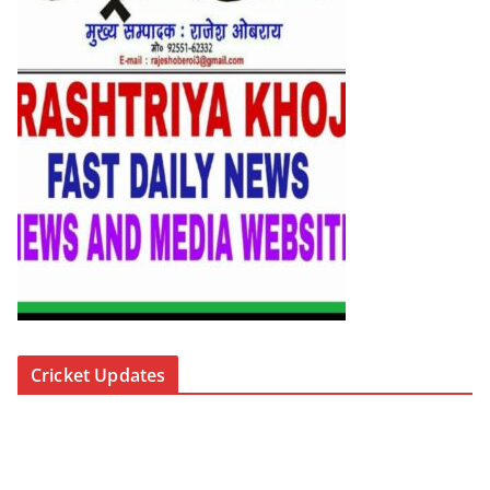
Cricket Updates