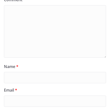
Name
*
Email
*