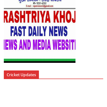
Cricket Updates