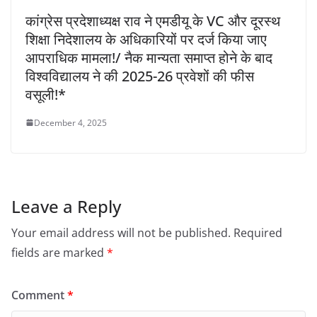
कांग्रेस प्रदेशाध्यक्ष राव ने एमडीयू के VC और दूरस्थ
शिक्षा निदेशालय के अधिकारियों पर दर्ज किया जाए
आपराधिक मामला!/ नैक मान्यता समाप्त होने के बाद
विश्वविद्यालय ने की 2025-26 प्रवेशों की फीस
वसूली!*
December 4, 2025
Leave a Reply
Your email address will not be published.
Required
fields are marked
*
Comment
*