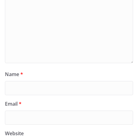
Name
*
Email
*
Website