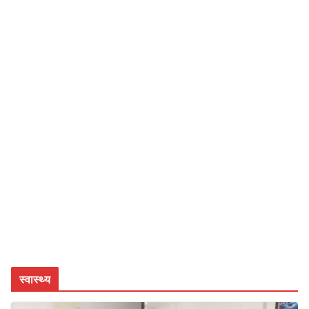
स्वास्थ्य