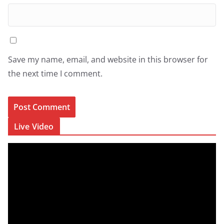
Save my name, email, and website in this browser for
the next time I comment.
Live Video