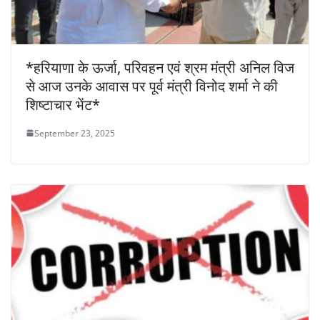
*हरियाणा के ऊर्जा, परिवहन एवं श्रम मंत्री अनिल विज
से आज उनके आवास पर पूर्व मंत्री विनोद शर्मा ने की
शिष्टाचार भेंट*
September 23, 2025