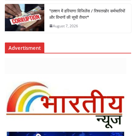
“एक्शन में हरियाणा विजिलेंस / रिश्वतखोर कर्मचारियों
और विभागों की सूची तैयार*
August 7, 2026
Advertisment