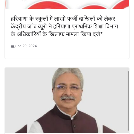
हरियाणा के स्कूलों में लाखो फर्जी दाखिलों को लेकर
केंद्रीय जांच ब्यूरो ने हरियाणा प्राथमिक शिक्षा विभाग
के अधिकारियों के खिलाफ मामला किया दर्ज*
June 29, 2024