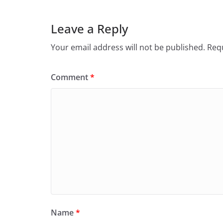
Leave a Reply
Your email address will not be published.
Requ
Comment
*
Name
*