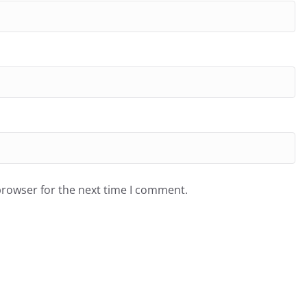
browser for the next time I comment.