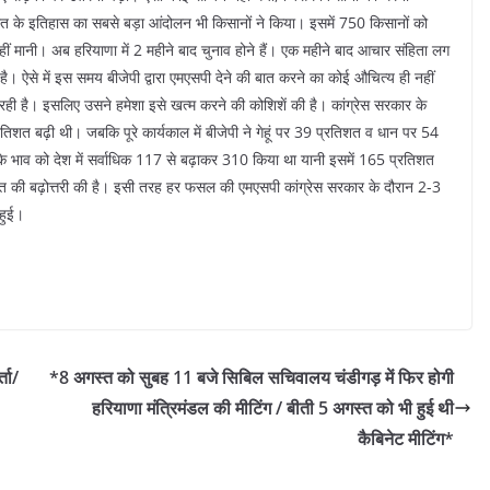
त के इतिहास का सबसे बड़ा आंदोलन भी किसानों ने किया। इसमें 750 किसानों को
ीं मानी। अब हरियाणा में 2 महीने बाद चुनाव होने हैं। एक महीने बाद आचार संहिता लग
। ऐसे में इस समय बीजेपी द्वारा एमएसपी देने की बात करने का कोई औचित्य ही नहीं
 रही है। इसलिए उसने हमेशा इसे खत्म करने की कोशिशें की है। कांग्रेस सरकार के
शत बढ़ी थी। जबकि पूरे कार्यकाल में बीजेपी ने गेहूं पर 39 प्रतिशत व धान पर 54
 के भाव को देश में सर्वाधिक 117 से बढ़ाकर 310 किया था यानी इसमें 165 प्रतिशत
्रतिशत की बढ़ोत्तरी की है। इसी तरह हर फसल की एमएसपी कांग्रेस सरकार के दौरान 2-3
 हुई।
्ता/
*8 अगस्त को सुबह 11 बजे सिबिल सचिवालय चंडीगड़ में फिर होगी
हरियाणा मंत्रिमंडल की मीटिंग / बीती 5 अगस्त को भी हुई थी
कैबिनेट मीटिंग*