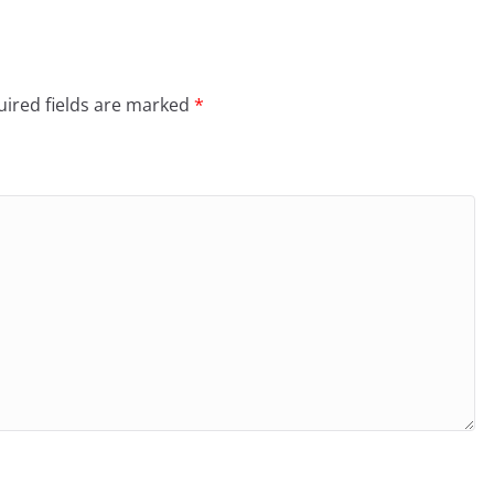
ired fields are marked
*