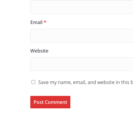
Email
*
Website
Save my name, email, and website in this 