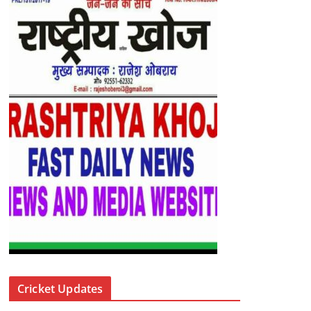
Cricket Updates