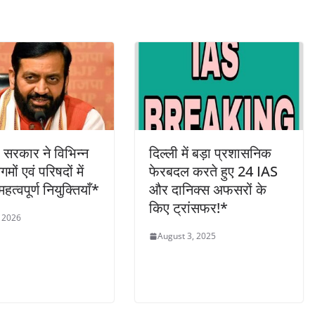
 सरकार ने विभिन्न
दिल्ली में बड़ा प्रशासनिक
िगमों एवं परिषदों में
फेरबदल करते हुए 24 IAS
त्वपूर्ण नियुक्तियाँ*
और दानिक्स अफसरों के
किए ट्रांसफर!*
 2026
August 3, 2025