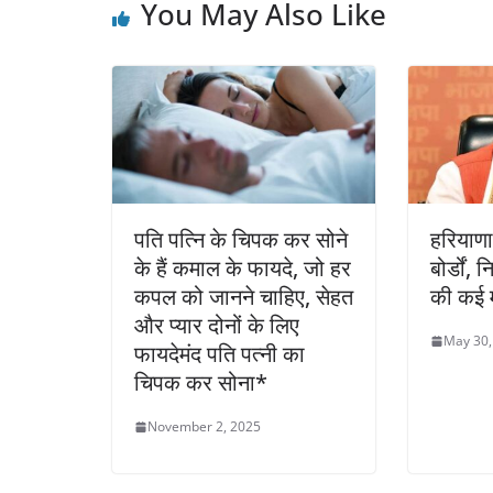
You May Also Like
k
पति पत्नि के चिपक कर सोने
हरियाणा
के हैं कमाल के फायदे, जो हर
बोर्डों, न
कपल को जानने चाहिए, सेहत
की कई मह
और प्यार दोनों के लिए
May 30,
फायदेमंद पति पत्नी का
चिपक कर सोना*
November 2, 2025