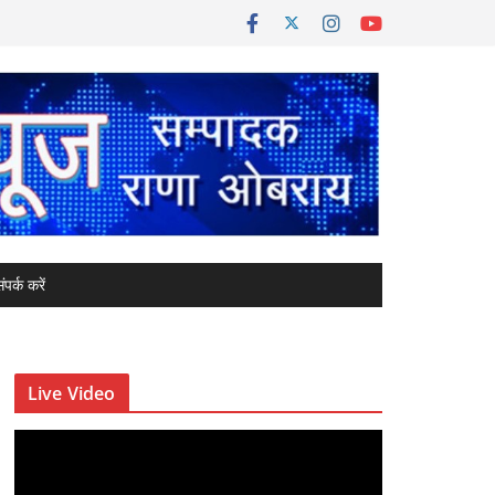
ंपर्क करें
Live Video