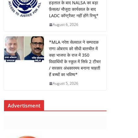
हड़ताल के बाद NALSA का बड़ा
फ़ैसला/ मौजूदा कार्यकाल के बाद
LADC कॉन्ट्रैक्ट नहीं होंगे रिन्यू*
August 6, 2026
*MLA नरेश सेलवाल ने सम्पादक
राणा ओबराय को सीधी बातचीत में
कहा भाजपा के राज में 350
विद्यार्थियों के स्कूल में सिर्फ 2 टीचर
/ सरकार अंधकारमय बनाना चाहती
हैं बच्चों का भविष्य*
August 5, 2026
Advertisment