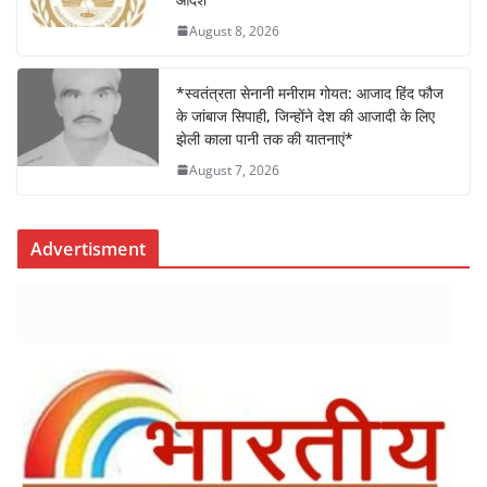
August 8, 2026
*स्वतंत्रता सेनानी मनीराम गोयत: आजाद हिंद फौज
के जांबाज सिपाही, जिन्होंने देश की आजादी के लिए
झेली काला पानी तक की यातनाएं*
August 7, 2026
Advertisment