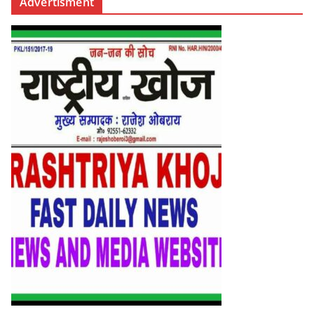
Advertisment