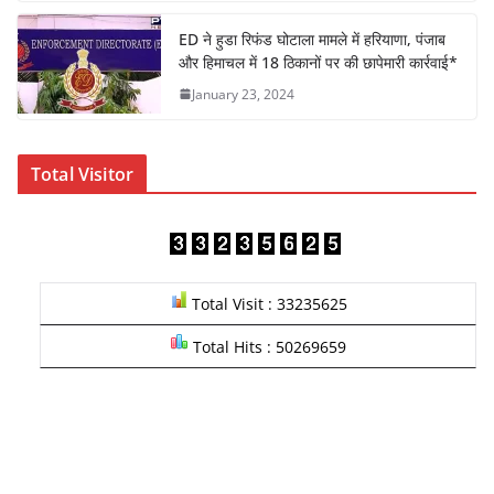
ED ने हुडा रिफंड घोटाला मामले में हरियाणा, पंजाब
और हिमाचल में 18 ठिकानों पर की छापेमारी कार्रवाई*
January 23, 2024
Total Visitor
Total Visit : 33235625
Total Hits : 50269659