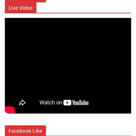
Live Video
Facebook Like