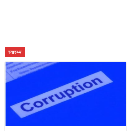
स्वास्थ्य