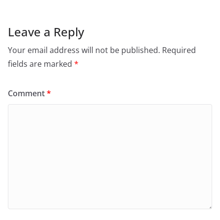
Leave a Reply
Your email address will not be published.
Required
fields are marked
*
Comment
*