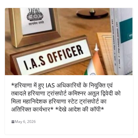
*हरियाणा में हुए IAS अधिकारियों के नियुक्ति एवं
तबादले हरियाणा ट्रांसपोर्ट कमिश्नर अतुल द्विवेदी को
मिला महानिदेशक हरियाणा स्टेट ट्रांसपोर्ट का
अतिरिक्त कार्यभार* *देखे आदेश की कॉपी*
May 6, 2026