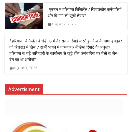
o
p
k
“एक्शन में हरियाणा विजिलेंस / रिश्वतखोर कर्मचारियों
और विभागों की सूची तैयार*
August 7, 2026
*हरियाणा विजिलेंस ने चंडीगढ़ में देर रात कार्रवाई करते हुए कैश के साथ ड्राइवर
को हिरासत में लिया / साथी भागने में कामयाब!/ मीडिया रिपोर्ट के अनुसार
हरियाणा के बड़े अधिकारी के कार्यालय से जुड़े तीन कर्मचारियों पर पैसों के लेन-
देन का था आरोप!*
August 7, 2026
Advertisment