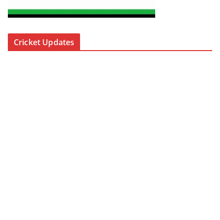
Cricket Updates