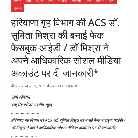
करनाल
खेल
चंडीगढ़
जिंद
देश-विदेश
पंचकुला
पंजाब
पानीपत
राज्य
हरियाणा
हरियाणा गृह विभाग की ACS डॉ.
सुमिता मिश्रा की बनाई फेक
फेसबुक आईडी / डॉ मिश्रा ने
अपने आधिकारिक सोशल मीडिया
अकाउंट पर दी जानकारी*
November 4, 2025
RAJESH OBEROI
राणा ओबराय
राष्ट्रीय खोज/भारतीय न्यूज,
,,,,,,,,,,,,,,,,,,,,,,,
हरियाणा गृह विभाग की ACS डॉ. सुमिता मिश्रा की बनाई फेक फेसबुक आईडी /
डॉ मिश्रा ने अपने आधिकारिक सोशल मीडिया अकाउंट पर दी जानकारी*
,,,,,,,,,,,,,,,,,,,,,