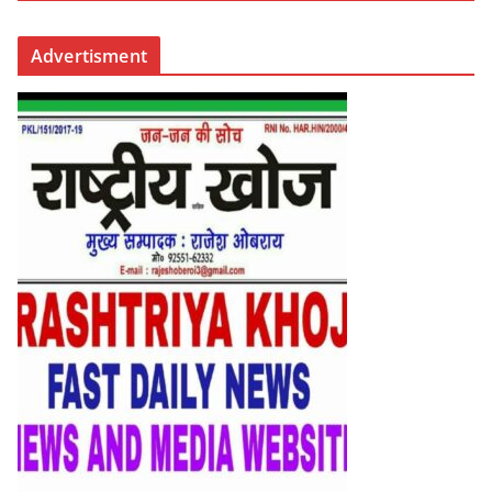
Advertisment