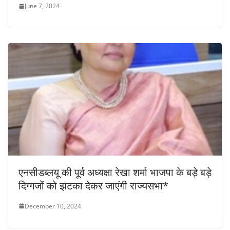
June 7, 2024
एनसीडब्लयू की पूर्व अध्यक्षा रेखा शर्मा भाजपा के बड़े बड़े
दिग्गजों को झटका देकर जाएंगी राज्यसभा*
December 10, 2024