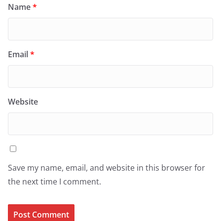
Name
*
Email
*
Website
Save my name, email, and website in this browser for
the next time I comment.