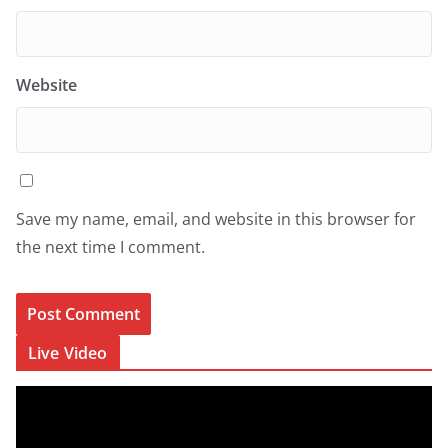
Website
Save my name, email, and website in this browser for
the next time I comment.
Live Video