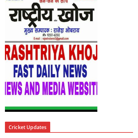
Cricket Updates