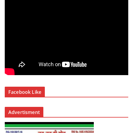
Facebook Like
Advertisment