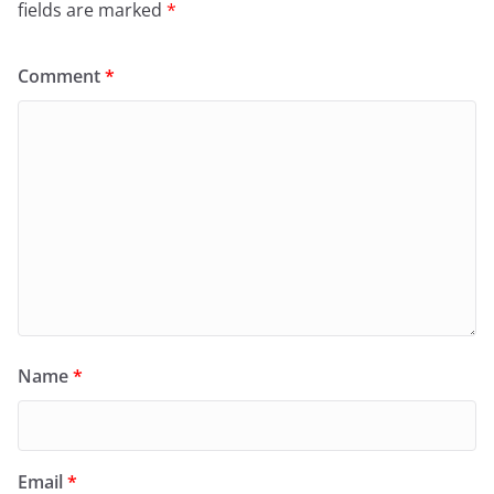
fields are marked
*
Comment
*
Name
*
Email
*