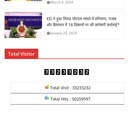
March 4, 2024
ED ने हुडा रिफंड घोटाला मामले में हरियाणा, पंजाब
और हिमाचल में 18 ठिकानों पर की छापेमारी कार्रवाई*
January 23, 2024
Total Visitor
Total Visit : 33233232
Total Hits : 50259597