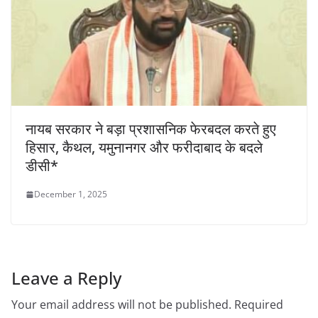
नायब सरकार ने बड़ा प्रशासनिक फेरबदल करते हुए
हिसार, कैथल, यमुनानगर और फरीदाबाद के बदले
डीसी*
December 1, 2025
Leave a Reply
Your email address will not be published.
Required