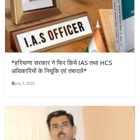
*हरियाणा सरकार ने फिर किये IAS तथा HCS
अधिकारियों के नियुकि एवं तबादले*
July 3, 2026