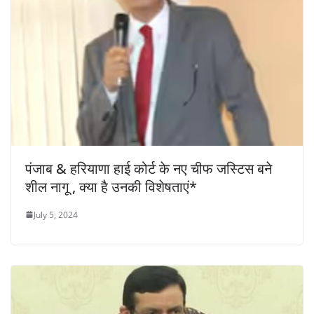
पंजाब & हरियाणा हाई कोर्ट के नए चीफ जस्टिस बने
शील नागू , क्या है उनकी विशेषताएं*
July 5, 2024