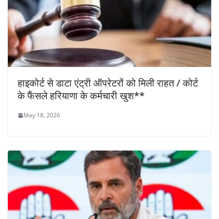
हाइकोर्ट से डाटा एंट्री ऑपरेटरों को मिली राहत / कोर्ट
के फैंसले हरियाणा के कर्मचारी खुश**
May 18, 2026