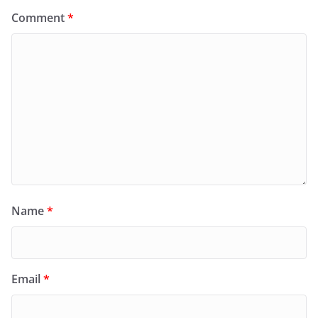
Comment
*
Name
*
Email
*