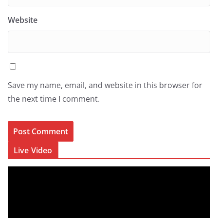
Website
Save my name, email, and website in this browser for
the next time I comment.
Live Video