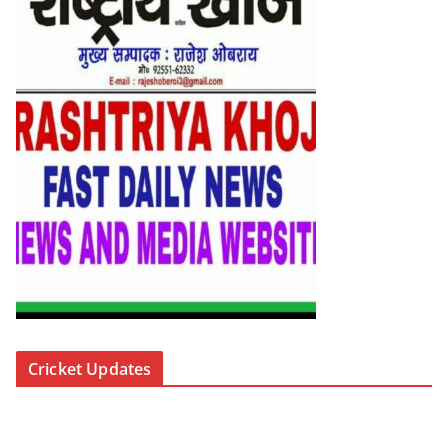
Cricket Updates