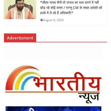
*सीएम नायब सैनी तो जनता का भला करने में नही
छोड़ रहे कोई कसर / परन्तु CM के सख्त आदेशो को
हल्के में ले रहे हैं अधिकारी!*
August 6, 2026
Advertisment