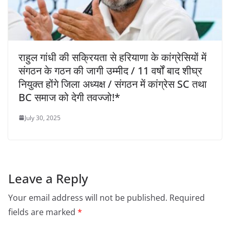
राहुल गांधी की सक्रियता से हरियाणा के कांग्रेसियों में
संगठन के गठन की जागी उम्मीद / 11 वर्षों बाद शीघ्र
नियुक्त होंगे जिला अध्यक्ष / संगठन में कांग्रेस SC तथा
BC समाज को देगी तवज्जो!*
July 30, 2025
Leave a Reply
Your email address will not be published.
Required
fields are marked
*