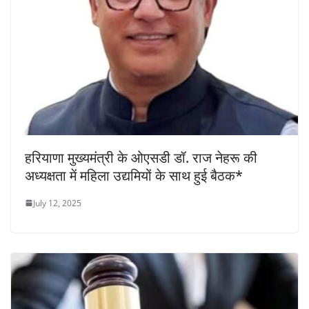
हरियाणा मुख्यमंत्री के ओएसडी डॉ. राज नेहरू की
अध्यक्षता में महिला उद्यमियों के साथ हुई बैठक*
July 12, 2025