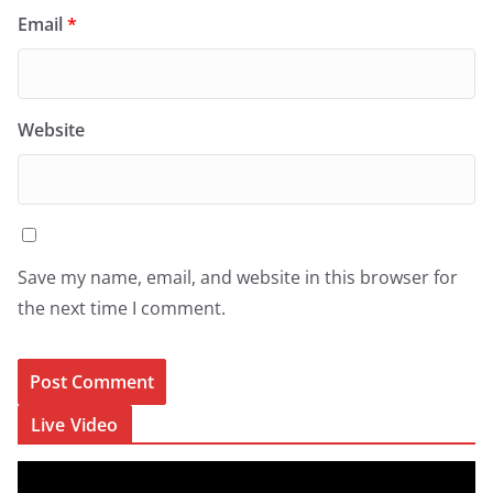
Email
*
Website
Save my name, email, and website in this browser for
the next time I comment.
Live Video