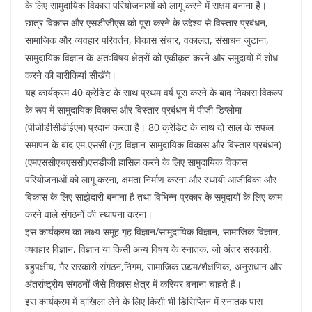
के लिए सामुदायिक विकास परियोजनाओं को लागू करने में सक्षम बनाना है।
छात्र विकास और एसडीजीएस को पूरा करने के उद्देश्य से विस्तार प्रबंधन,
सामाजिक और व्यवहार परिवर्तन, विकास संचार, वकालत, संसाधन जुटाना,
सामुदायिक विज्ञान के अंतःविषय क्षेत्रों को एकीकृत करने और समुदायों में शोध
करने की बारीकियां सीखेंगे।
यह कार्यक्रम 40 क्रेडिट के साथ प्रथम वर्ष पूरा करने के बाद निकास विकल्प
के रूप में सामुदायिक विकास और विस्तार प्रबंधन में पीजी डिप्लोमा
(पीजीडीसीडीईएम) प्रदान करता है। 80 क्रेडिट के साथ दो साल के सफल
समापन के बाद एम.एससी (गृह विज्ञान-सामुदायिक विकास और विस्तार प्रबंधन)
(एमएससीएचएससी)एसडीजी हासिल करने के लिए सामुदायिक विकास
परियोजनाओं को लागू करना, क्षमता निर्माण करना और स्थायी आजीविका और
विकास के लिए साझेदारी बनाना है तथा विभिन्न प्रकार के समुदायों के लिए काम
करने वाले संगठनों की स्थापना करना।
इस कार्यक्रम का लक्ष्य समूह गृह विज्ञान/सामुदायिक विज्ञान, सामाजिक विज्ञान,
व्यवहार विज्ञान, विज्ञान या किसी अन्य विषय के स्नातक, जो अंतर सरकारी,
बहुपक्षीय, गैर सरकारी संगठन,निगम, सामाजिक उद्यम/शैक्षणिक, अनुसंधान और
अंतर्राष्ट्रीय संगठनों जैसे विकास क्षेत्र में करियर बनाना चाहते हैं।
इस कार्यक्रम में दाखिला लेने के लिए किसी भी डिसिप्लिन में स्नातक पास