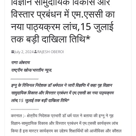
विज्ञान सामुदायिक विकास और
विस्तार प्रबंधन में एम.एससी का
नया पाठ्यक्रम लांच,15 जुलाई
तक बड़ी दाखिला तिथि*
July 2, 2024
RAJESH OBEROI
राणा ओबराय
राष्ट्रीय खोज/भारतीय न्यूज,
,,,,,,,,,,,,,,,,,,,,,,,
इग्नू के रिजिनल निदेशक डॉ धर्मपाल ने जारी विज्ञप्ति में कहा गृह विज्ञान
सामुदायिक विकास और विस्तार प्रबंधन में एम.एससी का नया पाठ्यक्रम
लांच,15 जुलाई तक बड़ी दाखिला तिथि*
,,,,,,,,,,,,,,,,,,,,,,,
करनाल ;- क्षेत्रीय निदेशक प्रभारी डॉ धर्म पाल ने बताया की इग्नू ने गृह
विज्ञान-सामुदायिक विकास और विस्तार प्रबंधन में एम.एससी कार्यक्रम लांच
किया है इस मास्टर कार्यक्रम का उद्देश्य शिक्षार्थियों को आजीविका और कौशल