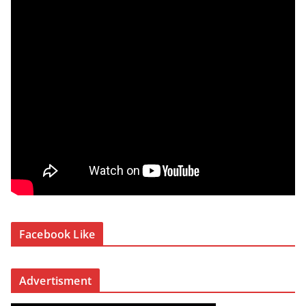
Facebook Like
Advertisment