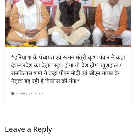
*हरियाणा के पंचायत एवं खनन मंत्री कृष्ण पंवार ने कहा
देश-प्रदेश का देहात खुश होगा तो देश होगा खुशहाल /
रामबिलास शर्मा ने कहा पीएम मोदी एवं सीएम नायब के
नेतृत्व बह रही है विकास की गंगा*
January 27, 2025
Leave a Reply