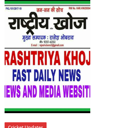
Cricket Updates