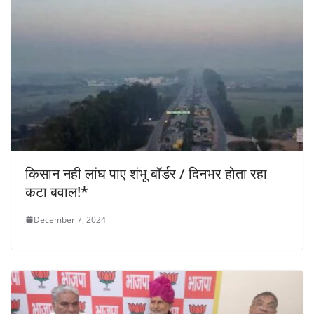
किसान नही लांघ पाए शंभू बॉर्डर / दिनभर होता रहा
कटा बवाल!*
December 7, 2024