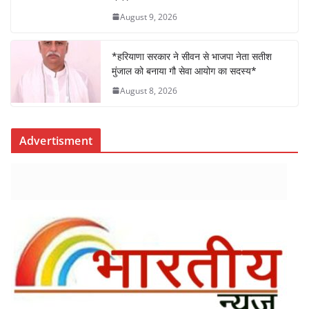
August 9, 2026
*हरियाणा सरकार ने सीवन से भाजपा नेता सतीश
मुंजाल को बनाया गौ सेवा आयोग का सदस्य*
August 8, 2026
Advertisment