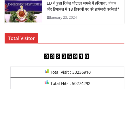
ED ने हुडा रिफंड घोटाला मामले में हरियाणा, पंजाब
और हिमाचल में 18 ठिकानों पर की छापेमारी कार्रवाई*
January 23, 2024
Total Visitor
Total Visit : 33236910
Total Hits : 50274292