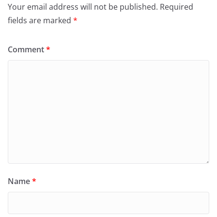
Your email address will not be published.
Required
fields are marked
*
Comment
*
Name
*